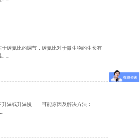
碳氮比的调节，碳氮比对于微生物的生长有
...
不升温或升温慢 可能原因及解决方法：
.