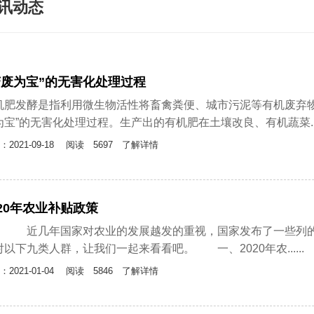
讯动态
变废为宝”的无害化处理过程
机肥发酵是指利用微生物活性将畜禽粪便、城市污泥等有机废弃物
为宝”的无害化处理过程。生产出的有机肥在土壤改良、有机蔬菜....
：2021-09-18
阅读 5697 了解详情
020年农业补贴政策
几年国家对农业的发展越发的重视，国家发布了一些列的惠农
对以下九类人群，让我们一起来看看吧。 一、2020年农......
：2021-01-04
阅读 5846 了解详情