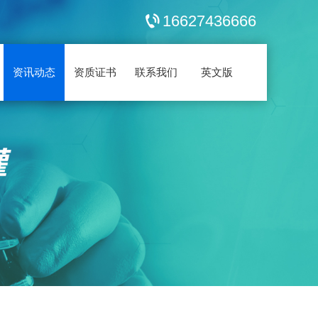
16627436666
资讯动态
资质证书
联系我们
英文版