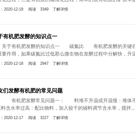
：2020-12-19
阅读 3349 了解详情
于有机肥发酵的知识点一
于有机肥发酵的知识点一 碳氮比 有机肥发酵的关键在于
重要作用，如果碳氮比过低那么微生物在发酵过程中分解快，升温...
：2020-12-18
阅读 2947 了解详情
友们发酵有机肥的常见问题
机肥发酵常见问题一： 料堆不升温或升温慢：堆体
.原料含水率过高：配比物料，加入较干的辅料调节含水率，搅拌.....
：2020-12-17
阅读 3227 了解详情