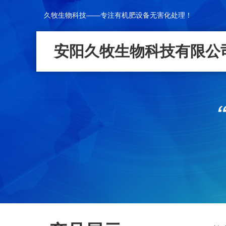
久牧生物科技——专注有机肥设备无害化处理！
安阳久牧生物科技有限公