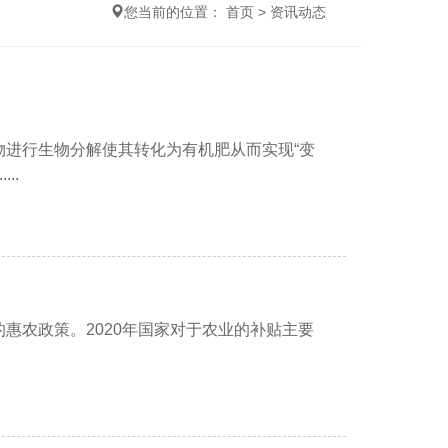
您当前的位置：
首页
>
资讯动态
进行生物分解使其转化为有机肥从而实现“变
..
政策。2020年国家对于农业的补贴主要