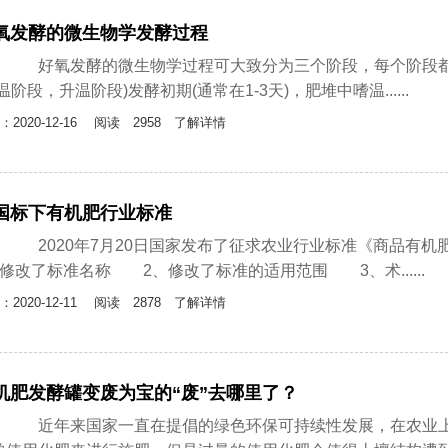
氧发酵的微生物学发酵过程
氧发酵的微生物学过程可大致分为三个阶段，每个阶段都
温阶段，升温阶段)发酵初期(通常在1-3天)，肥堆中嗜温......
：2020-12-16
阅读 2958 了解详情
国标下有机肥行业标准
020年7月20日国家发布了征求农业行业标准《商品有
、修改了标准名称 2、修改了标准的适用范围 3、术......
：2020-12-11
阅读 2878 了解详情
机肥发酵罐变废为宝的“废”去哪里了？
年来国家一直在提倡的绿色环保可持续性发展，在农业上的