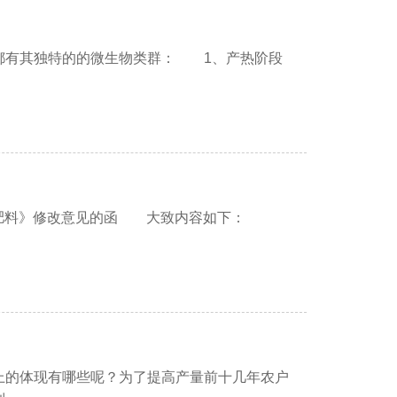
有其独特的的微生物类群： 1、产热阶段
机肥料》修改意见的函 大致内容如下：
体现有哪些呢？为了提高产量前十几年农户