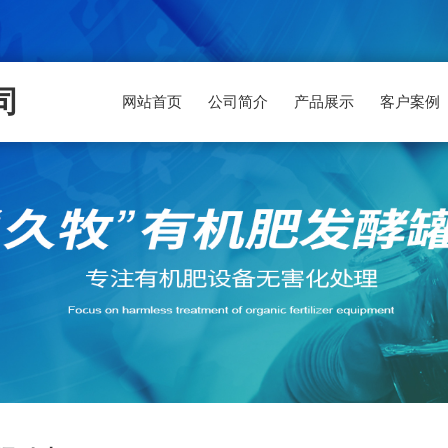
司
网站首页
公司简介
产品展示
客户案例