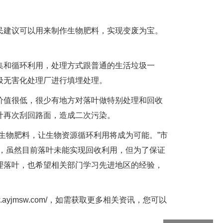
建议可以用来制作生物肥料，实现变废为宝。
和循环利用，处理方式跟普通的生活垃圾一
圾无害化处理厂进行填埋处理。
值很低，很少有地方对落叶做特别处理和回收
叶再次刮回路面，造成二次污染。
物肥料，让生物资源循环利用将成为可能。”市
期，虽然目前落叶未能实现回收利用，但为了保证
理落叶，也希望相关部门学习先进地区的经验，
w.ayjmsw.com/
，如需获取更多相关资讯，您可以