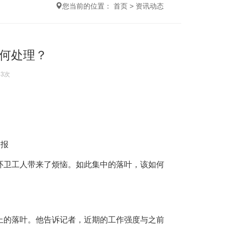
您当前的位置：
首页
>
资讯动态
何处理？
53次
日报
卫工人带来了烦恼。如此集中的落叶，该如何
的落叶。他告诉记者，近期的工作强度与之前