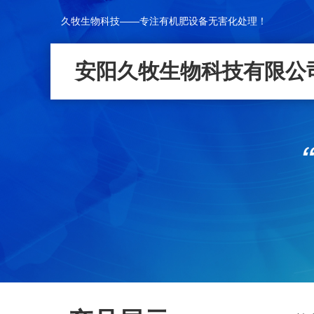
久牧生物科技——专注有机肥设备无害化处理！
安阳久牧生物科技有限公