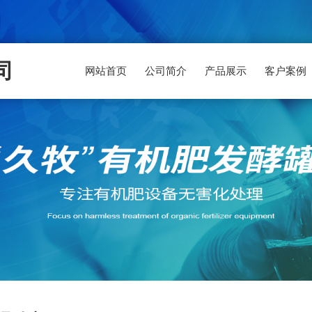
司
网站首页
公司简介
产品展示
客户案例