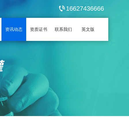
16627436666
资讯动态
资质证书
联系我们
英文版