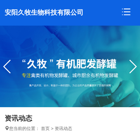
安阳久牧生物科技有限公司
资讯动态
您当前的位置：
首页
>
资讯动态