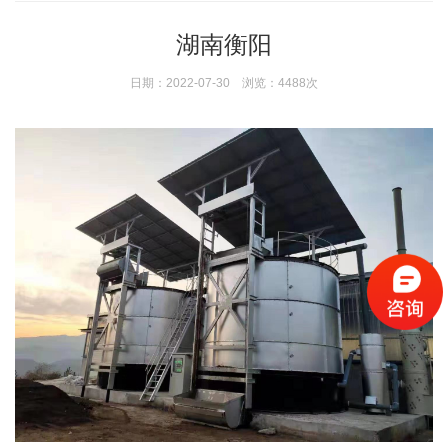
湖南衡阳
日期：2022-07-30 浏览：4488次