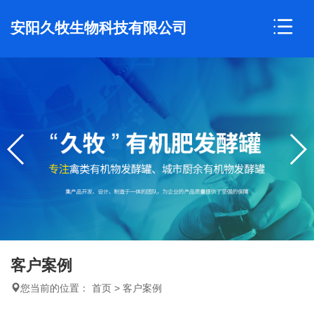
安阳久牧生物科技有限公司
客户案例
您当前的位置：
首页
>
客户案例