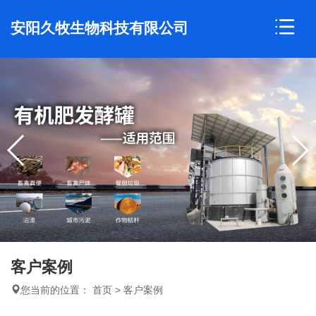
安阳久牧生物科技有限公司
客户案例
您当前的位置：
首页
>
客户案例