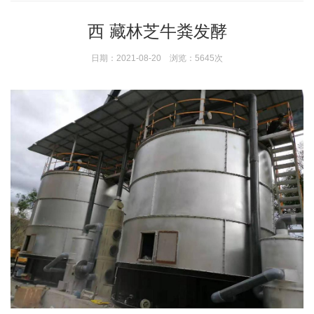
西 藏林芝牛粪发酵
日期：2021-08-20 浏览：5645次