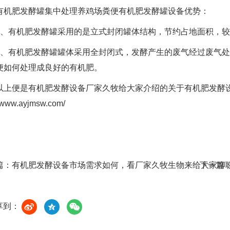
肥发酵罐集中处理养鸡场粪便有机肥发酵罐设备优势：
有机肥发酵罐采用的是立式封闭罐体结构，节约占地面积，较
有机肥发酵罐罐体采用全封闭式，发酵产生的废气经过废气处
便如何处理成良好的有机肥。
便是有机肥发酵设备厂家久牧给大家介绍的关于有机肥发酵设
//www.ayjmsw.com/
篇：
有机肥发酵设备市场需求如何，看厂家久牧生物来给大家聊
下一篇
享到：