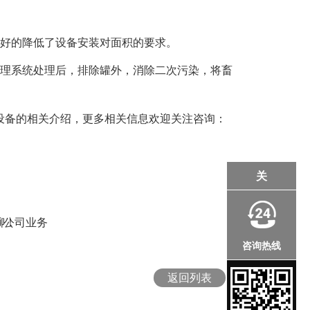
好的降低了设备安装对面积的要求。
理系统处理后，排除罐外，消除二次污染，将畜
备的相关介绍，更多相关信息欢迎关注咨询：
关
聊！
：
公司业务
咨询热线
返回列表