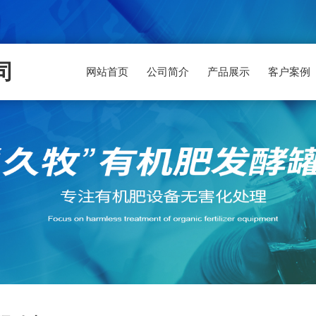
司
网站首页
公司简介
产品展示
客户案例