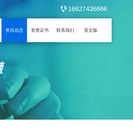
16627436666
资讯动态
资质证书
联系我们
英文版