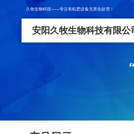
久牧生物科技——专注有机肥设备无害化处理！
安阳久牧生物科技有限公