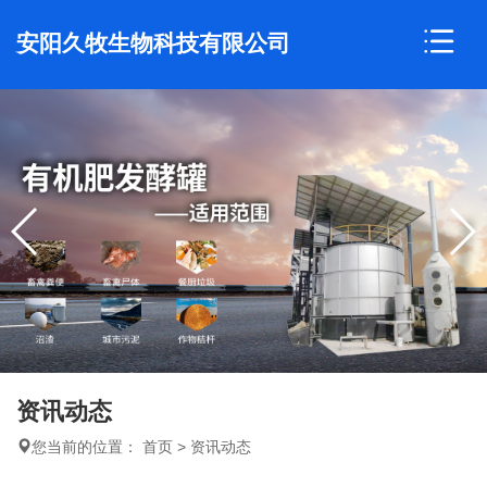
安阳久牧生物科技有限公司
资讯动态
您当前的位置：
首页
>
资讯动态